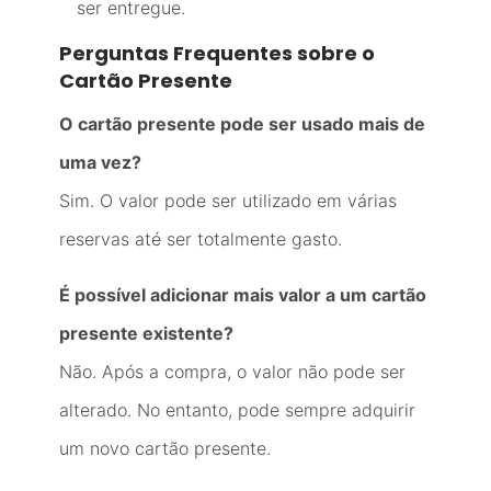
ser entregue.
Perguntas Frequentes sobre o
Cartão Presente
O cartão presente pode ser usado mais de
uma vez?
Sim. O valor pode ser utilizado em várias
reservas até ser totalmente gasto.
É possível adicionar mais valor a um cartão
presente existente?
Não. Após a compra, o valor não pode ser
alterado. No entanto, pode sempre adquirir
um novo cartão presente.