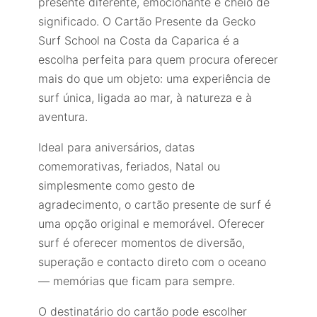
presente diferente, emocionante e cheio de
significado. O Cartão Presente da Gecko
Surf School na Costa da Caparica é a
escolha perfeita para quem procura oferecer
mais do que um objeto: uma experiência de
surf única, ligada ao mar, à natureza e à
aventura.
Ideal para aniversários, datas
comemorativas, feriados, Natal ou
simplesmente como gesto de
agradecimento, o cartão presente de surf é
uma opção original e memorável. Oferecer
surf é oferecer momentos de diversão,
superação e contacto direto com o oceano
— memórias que ficam para sempre.
O destinatário do cartão pode escolher