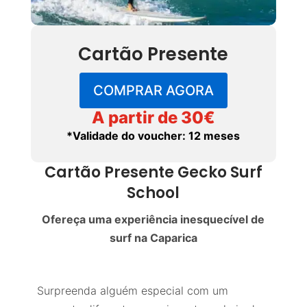
Cartão Presente
COMPRAR AGORA
A partir de 30€
*Validade do voucher: 12 meses
Cartão Presente Gecko Surf
School
Ofereça uma experiência inesquecível de
surf na Caparica
Surpreenda alguém especial com um