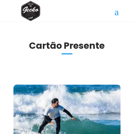
Cartão Presente