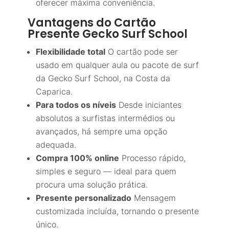
oferecer máxima conveniência.
Vantagens do Cartão
Presente Gecko Surf School
Flexibilidade total
O cartão pode ser
usado em qualquer aula ou pacote de surf
da Gecko Surf School, na Costa da
Caparica.
Para todos os níveis
Desde iniciantes
absolutos a surfistas intermédios ou
avançados, há sempre uma opção
adequada.
Compra 100% online
Processo rápido,
simples e seguro — ideal para quem
procura uma solução prática.
Presente personalizado
Mensagem
customizada incluída, tornando o presente
único.