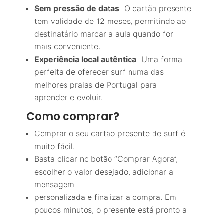
Sem pressão de datas
O cartão presente
tem validade de 12 meses, permitindo ao
destinatário marcar a aula quando for
mais conveniente.
Experiência local autêntica
Uma forma
perfeita de oferecer surf numa das
melhores praias de Portugal para
aprender e evoluir.
Como comprar?
Comprar o seu cartão presente de surf é
muito fácil.
Basta clicar no botão “Comprar Agora”,
escolher o valor desejado, adicionar a
mensagem
personalizada e finalizar a compra. Em
poucos minutos, o presente está pronto a