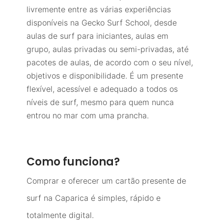
livremente entre as várias experiências
disponíveis na Gecko Surf School, desde
aulas de surf para iniciantes, aulas em
grupo, aulas privadas ou semi-privadas, até
pacotes de aulas, de acordo com o seu nível,
objetivos e disponibilidade. É um presente
flexível, acessível e adequado a todos os
níveis de surf, mesmo para quem nunca
entrou no mar com uma prancha.
Como funciona?
Comprar e oferecer um cartão presente de
surf na Caparica é simples, rápido e
totalmente digital.