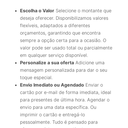
Escolha o Valor
Selecione o montante que
deseja oferecer. Disponibilizamos valores
flexíveis, adaptados a diferentes
orçamentos, garantindo que encontra
sempre a opção certa para a ocasião. O
valor pode ser usado total ou parcialmente
em qualquer serviço disponível.
Personalize a sua oferta
Adicione uma
mensagem personalizada para dar o seu
toque especial.
Envio Imediato ou Agendado
Enviar o
cartão por e-mail de forma imediata, ideal
para presentes de última hora. Agendar o
envio para uma data específica. Ou
imprimir o cartão e entregá-lo
pessoalmente. Tudo é pensado para