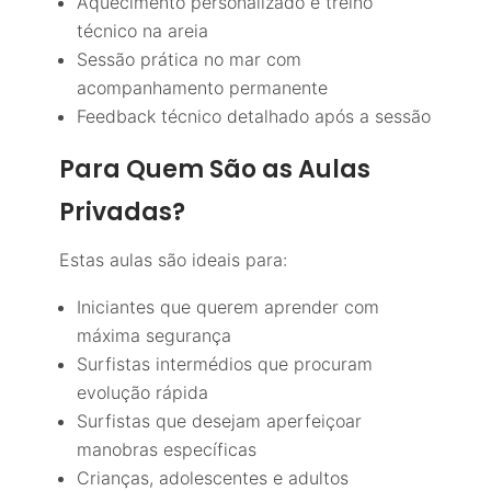
Aquecimento personalizado e treino
técnico na areia
Sessão prática no mar com
acompanhamento permanente
Feedback técnico detalhado após a sessão
Para Quem São as Aulas
Privadas?
Estas aulas são ideais para:
Iniciantes que querem aprender com
máxima segurança
Surfistas intermédios que procuram
evolução rápida
Surfistas que desejam aperfeiçoar
manobras específicas
Crianças, adolescentes e adultos