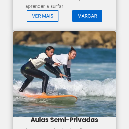
aprender a surfar
VER MAIS
MARCAR
Aulas Semi-Privadas