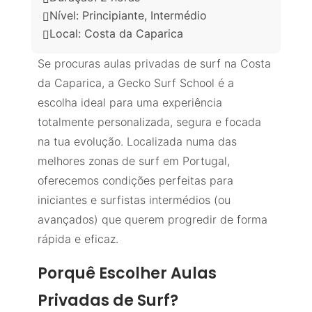
Nível: Principiante, Intermédio

Local: Costa da Caparica

Se procuras aulas privadas de surf na Costa
da Caparica, a Gecko Surf School é a
escolha ideal para uma experiência
totalmente personalizada, segura e focada
na tua evolução. Localizada numa das
melhores zonas de surf em Portugal,
oferecemos condições perfeitas para
iniciantes e surfistas intermédios (ou
avançados) que querem progredir de forma
rápida e eficaz.
Porquê Escolher Aulas
Privadas de Surf?