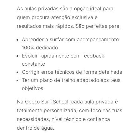
As aulas privadas são a opção ideal para
quem procura atenção exclusiva e
resultados mais rápidos. São perfeitas para:
Aprender a surfar com acompanhamento
100% dedicado
Evoluir rapidamente com feedback
constante
Corrigir erros técnicos de forma detalhada
Ter um plano de treino adaptado aos teus
objetivos
Na Gecko Surf School, cada aula privada é
totalmente personalizada, com foco nas tuas
necessidades, nível técnico e confiança
dentro de água.