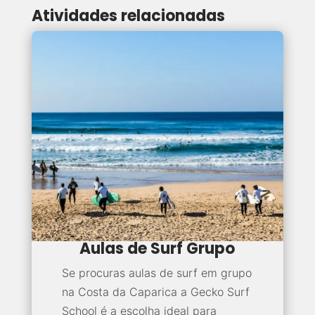
Atividades relacionadas
Aulas de Surf Grupo
Se procuras aulas de surf em grupo
na Costa da Caparica a Gecko Surf
School é a escolha ideal para