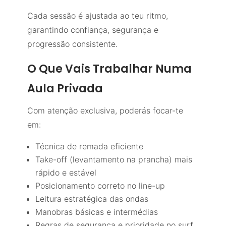
Cada sessão é ajustada ao teu ritmo,
garantindo confiança, segurança e
progressão consistente.
O Que Vais Trabalhar Numa
Aula Privada
Com atenção exclusiva, poderás focar-te
em:
Técnica de remada eficiente
Take-off (levantamento na prancha) mais
rápido e estável
Posicionamento correto no line-up
Leitura estratégica das ondas
Manobras básicas e intermédias
Regras de segurança e prioridade no surf