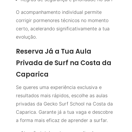
O acompanhamento individual permite
corrigir pormenores técnicos no momento
certo, acelerando significativamente a tua
evolução.
Reserva Já a Tua Aula
Privada de Surf na Costa da
Caparica
Se queres uma experiência exclusiva e
resultados mais rápidos, escolhe as aulas
privadas da Gecko Surf School na Costa da
Caparica. Garante já a tua vaga e descobre
a forma mais eficaz de aprender a surfar.